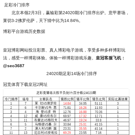
足彩冷门排序
北京本领2月3日，赢输彩第24020期冷门排序出炉。意甲赛场，
莱切3-2佛罗伦萨，天下猜中比为14.84%。
博彩平台游戏历史数据
皇冠博彩网站投注彩票、真人博彩电子游戏，享受多种多样博彩玩
法，感受一样博彩体验。体验一样博彩游戏乐趣。
皇冠客服飞机：
@seo3687
24020期足彩14场冷门排序
冠竞体育下载
皇冠2网址