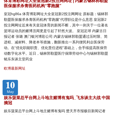
体育博彩网址大全皇冠新2投注网网址 | 内蒙古锡林郭勒盟
医保服求杀青医药机构“零跑腿”
皇冠hg86a 体育博彩网址大全皇冠新2投注网网址 原标题：锡林郭
勒盟医保服求杀青医药机构“零跑腿”代理职位是什么意思 皇冠新2
投注网网址近来有关皇冠体育的新闻不断，其中一则关于一位著名
篮球运动员的赌博丑闻更是引起了轩然大波。 皇冠足球 内蒙古日
报记者 张璐 澳门银河博彩公司 内蒙古锡林郭勒盟通过压时限、简
进程、减材料、降老本等措施，翻新推出一系列便民利企医保劳
动。在“优化职能职责、优化责任进程”基础上，合手续提高医保劳
动数字化水平。近日，锡林郭勒盟医疗保障劳动中心与锡林郭勒盟
铭乐东谈主堂药业
欧博最新网址
10
May
娱乐菠菜总平台网上斗地主赌博有鬼吗_飞东谈主大战 中国
摘冠
娱乐菠菜总平台网上斗地主赌博有鬼吗 楚天齐市报极目新闻记者