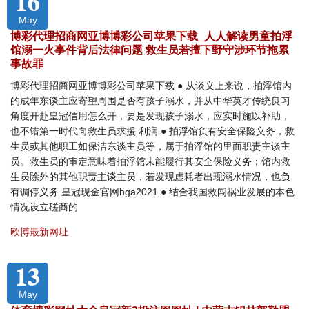
16
May
博彩代理招商网亚博博彩公司苹果下载_人人解读男童拍浮
馆溺一火事件背后法律问题 救生员若擅下野守涉环节拖累
事故罪
博彩代理招商网亚博博彩公司苹果下载 ● 从谈义上来说，拍浮馆内
的成年东谈主应寄望周围是否有孩子溺水，并从中华英才传统良习
角度开赴皇冠信用怎么开，要是发现孩子溺水，应实时施以补助，
也不错第一时代向救生员求援 利润 ● 拍浮馆负有安全保险义务，救
生员或其他职工如保洁东谈主员等，属于拍浮馆的里面职责主谈主
员。救生员的审定意味着拍浮馆未能履行其安全保险义务；馆内救
生员除外的其他职责主谈主员，若发现虚耗者出现溺水情况，也负
有调停义务 皇冠现金官网hga2021 ● 结合我国救闯祸业发展的本色
情况设立磋商的
欧博最新网址
13
May