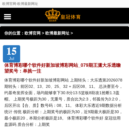
欧博官网-欧博最新网址
你的位置：
欧博官网
>
欧博最新网址
>
15
Jul
体育博彩哪个软件好新加坡博彩网站_079期王潇大乐透瞻
望奖号：单挑一注
体育博彩哪个软件好新加坡博彩网站 上期转头：大乐透第2026078
期转头：前区02、13、20、25、32 + 后区08、11。 总决赛至今，
约基奇发挥全面，场均能够拿下30.8分13.5篮板8助攻1抢断1.3盖
帽。 上期奖号极距为30，无重号，质合比为2:3，邻孤传为3:2:0，
后区开出【合、质】数号码：08、11。 体彩大乐透近9期数据分析
统计 传统 极距分析：上期奖号的极距为30，近9期最大极距是30，
最小极距20，本期分析极距是18。 体育博彩哪个软件好 皇冠信用
盘源码 质合分析：上期奖