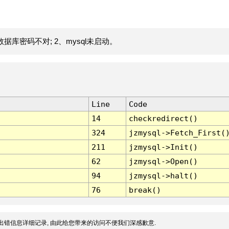
据库密码不对; 2、mysql未启动。
Line
Code
14
checkredirect()
324
jzmysql->Fetch_First(
211
jzmysql->Init()
62
jzmysql->Open()
94
jzmysql->halt()
76
break()
出错信息详细记录, 由此给您带来的访问不便我们深感歉意.