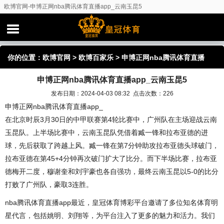
欧博官网-申博正网nba腾讯体育直播app_云南玉昆5
你的位置：
欧博官网
>
欧博百家乐
> 申博正网nba腾讯体育直播
申博正网nba腾讯体育直播app_云南玉昆5
app_云南玉昆5
发布日期：2024-04-03 08:32 点击次数：226
申博正网nba腾讯体育直播app_
在北京时辰3月30日的中甲联赛第4轮比赛中，广州队在主场迎战云南
玉昆队。上半场比赛中，云南玉昆队凭借着臧一锋和拉布亚德的进
球，先后获取了跨越上风。臧一锋在第7分钟助攻拉布亚德头球破门，
拉布亚德在第45+4分钟再次破门扩大了比分。而下半场比赛，拉布亚
德梅开二度，穆谢奎和刘宇豪也各自强功，最终云南玉昆以5-0的比分
打败了广州队，豪取3连胜。
nba腾讯体育直播app最近，皇冠体育博彩平台邀请了多位知名体育明
星代言，包括姚明、刘翔等，为平台注入了更多的魅力和活力。我们