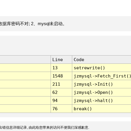
据库密码不对; 2、mysql未启动。
Line
Code
13
setrewrite()
1548
jzmysql->Fetch_First(
211
jzmysql->Init()
62
jzmysql->Open()
94
jzmysql->halt()
76
break()
出错信息详细记录, 由此给您带来的访问不便我们深感歉意.